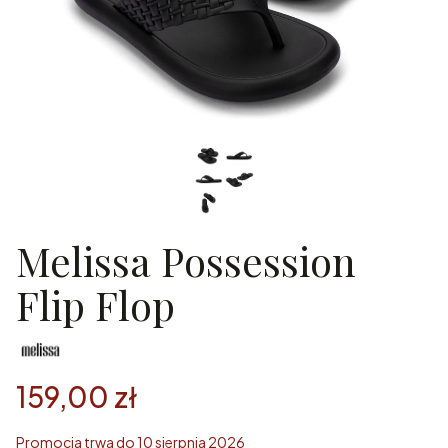
Melissa Possession
Flip Flop
159,00 zł
Promocja trwa do 10 sierpnia 2026