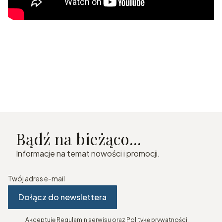
Bądź na bieżąco...
Informacje na temat nowości i promocji.
Twój adres e-mail
Dołącz do newslettera
Akceptuję Regulamin serwisu oraz Politykę prywatności.