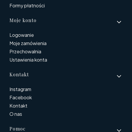
Formy płatności
Moje konto
Logowanie
Moje zamówienia
Przechowalnia
Ustawienia konta
Kontakt
Instagram
Facebook
Kontakt
O nas
Pomoc