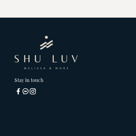
Stay in touch