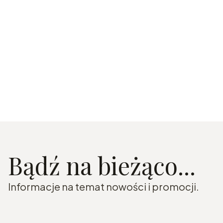
Bądź na bieżąco...
Informacje na temat nowości i promocji.