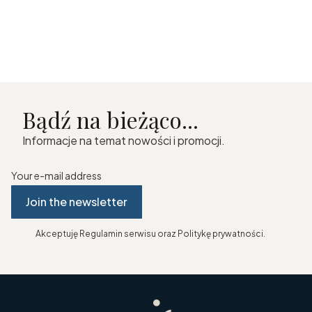
Bądź na bieżąco...
Informacje na temat nowości i promocji.
Your e-mail address
Join the newsletter
Akceptuję Regulamin serwisu oraz Politykę prywatności.