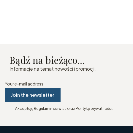
Bądź na bieżąco...
Informacje na temat nowości i promocji.
Your e-mail address
Join the newsletter
Akceptuję Regulamin serwisu oraz Politykę prywatności.