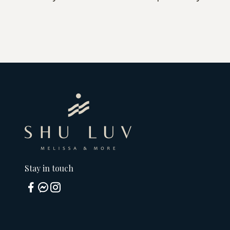
Stay in touch