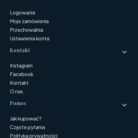
Logowanie
Moje zamówienia
Przechowalnia
Ustawienia konta
Kontakt
Instagram
Facebook
Kontakt
O nas
Pomoc
Jak kupować?
Częste pytania
Polityka prywatności