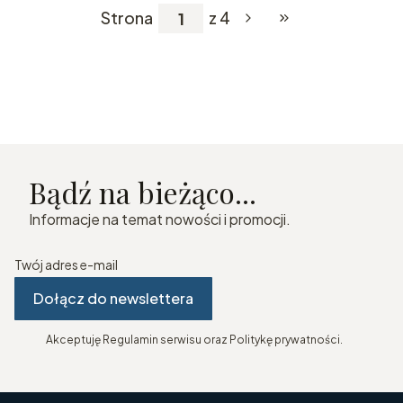
Strona
z 4
Przejdź do ostatniej
Bądź na bieżąco...
Informacje na temat nowości i promocji.
Twój adres e-mail
Dołącz do newslettera
Akceptuję Regulamin serwisu oraz Politykę prywatności.