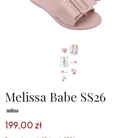
Melissa Babe SS26
199,00 zł