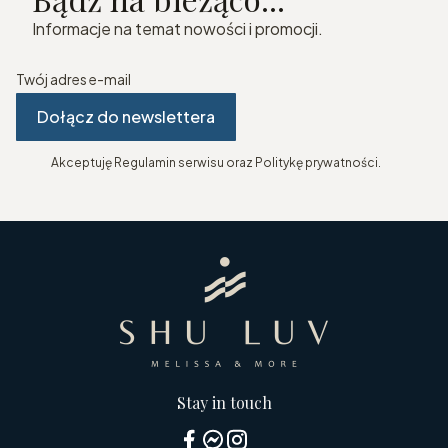
Informacje na temat nowości i promocji.
Twój adres e-mail
Dołącz do newslettera
Akceptuję Regulamin serwisu oraz Politykę prywatności.
Stay in touch