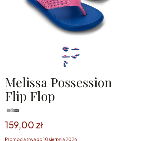
Melissa Possession
Flip Flop
159,00 zł
Promocja trwa do 10 sierpnia 2026