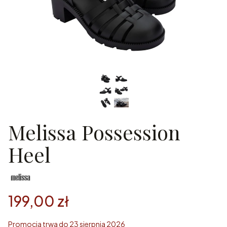
Melissa Possession
Heel
199,00 zł
Promocja trwa do 23 sierpnia 2026