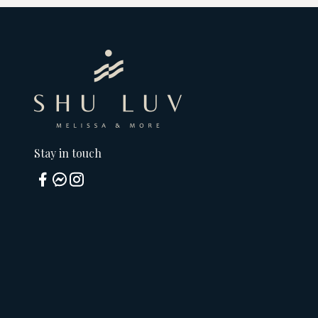
Stay in touch