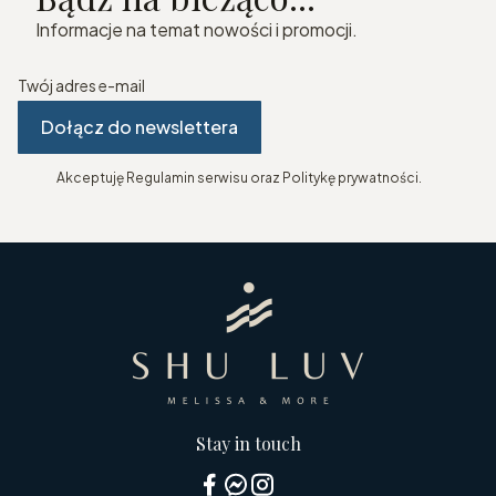
Informacje na temat nowości i promocji.
Twój adres e-mail
Dołącz do newslettera
Akceptuję Regulamin serwisu oraz Politykę prywatności.
Stay in touch