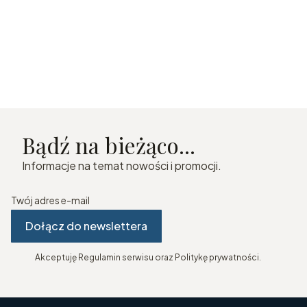
Bądź na bieżąco...
Informacje na temat nowości i promocji.
Twój adres e-mail
Dołącz do newslettera
Akceptuję Regulamin serwisu oraz Politykę prywatności.