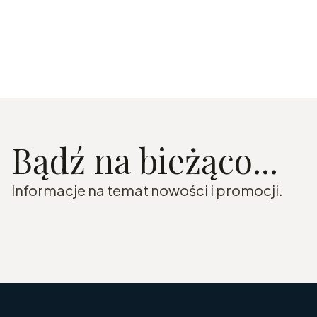
Bądź na bieżąco...
Informacje na temat nowości i promocji.