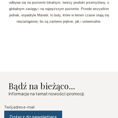
odbywa się na poziomie lokalnym, tworzy produkt przemyślany, o
globalnym zasięgu i na najwyższym poziomie. Przede wszystkim
jednak, espadryle Manebi, to buty, które w letnim czasie stają się
niezastąpione, bo są zarówno piękne, jak i uniwersalne.
Bądź na bieżąco...
Informacje na temat nowości i promocji.
Twój adres e-mail
Dołącz do newslettera