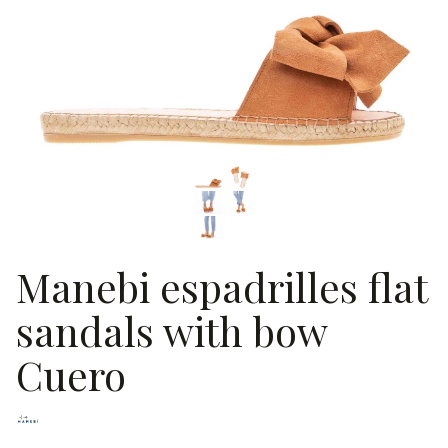
Manebi espadrilles flat
sandals with bow
Cuero