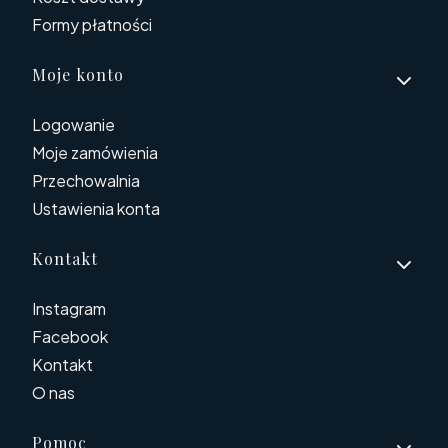
Formy płatności
Moje konto
Logowanie
Moje zamówienia
Przechowalnia
Ustawienia konta
Kontakt
Instagram
Facebook
Kontakt
O nas
Pomoc