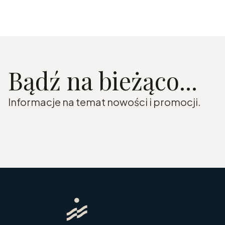
Bądź na bieżąco...
Informacje na temat nowości i promocji.