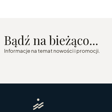
Bądź na bieżąco...
Informacje na temat nowości i promocji.