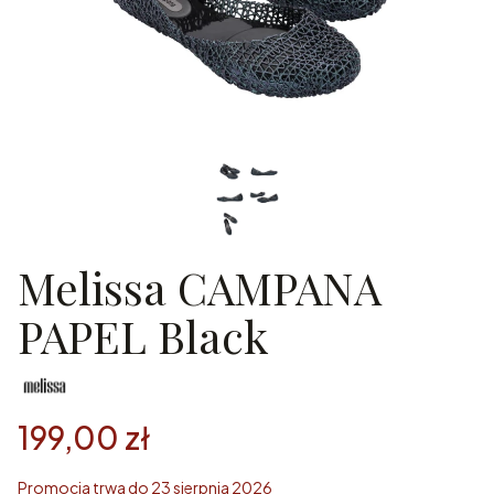
Melissa CAMPANA
PAPEL Black
199,00 zł
Promocja trwa do 23 sierpnia 2026