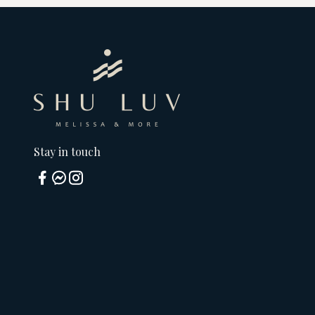
Stay in touch