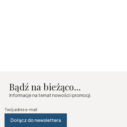
Bądź na bieżąco...
Informacje na temat nowości i promocji.
Twój adres e-mail
Dołącz do newslettera