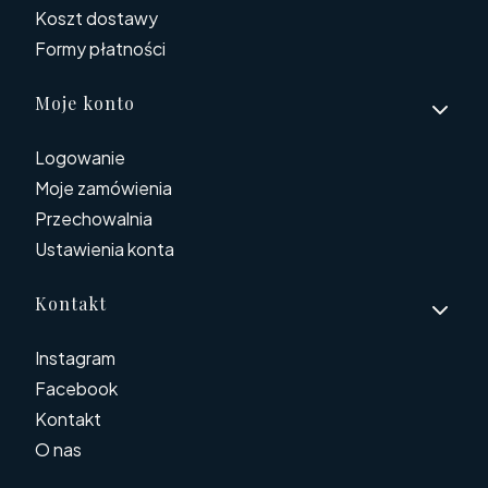
Koszt dostawy
Formy płatności
Moje konto
Logowanie
Moje zamówienia
Przechowalnia
Ustawienia konta
Kontakt
Instagram
Facebook
Kontakt
O nas