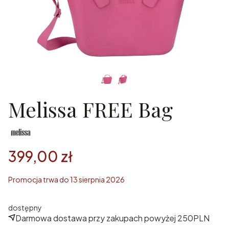
Melissa FREE Bag
399,00 zł
Promocja trwa do 13 sierpnia 2026
dostępny
Darmowa dostawa przy zakupach powyżej 250PLN