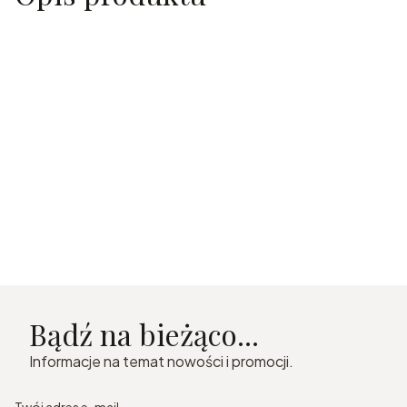
Bądź na bieżąco...
Informacje na temat nowości i promocji.
Twój adres e-mail