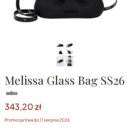
Melissa Glass Bag SS26
343,20 zł
Promocja trwa do 11 sierpnia 2026