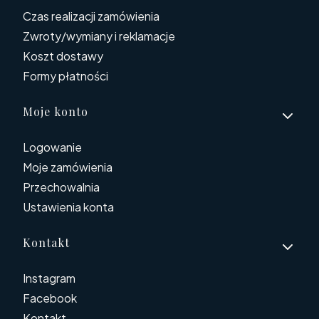
Czas realizacji zamówienia
Zwroty/wymiany i reklamacje
Koszt dostawy
Formy płatności
Moje konto
Logowanie
Moje zamówienia
Przechowalnia
Ustawienia konta
Kontakt
Instagram
Facebook
Kontakt