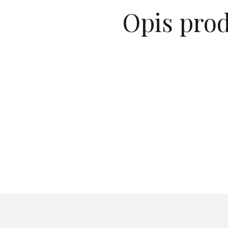
Opis pro