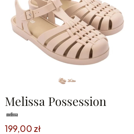
Melissa Possession
199,00 zł