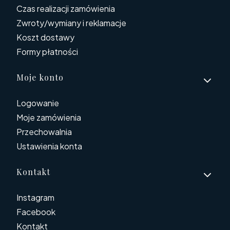
Czas realizacji zamówienia
Zwroty/wymiany i reklamacje
Koszt dostawy
Formy płatności
Moje konto
Logowanie
Moje zamówienia
Przechowalnia
Ustawienia konta
Kontakt
Instagram
Facebook
Kontakt