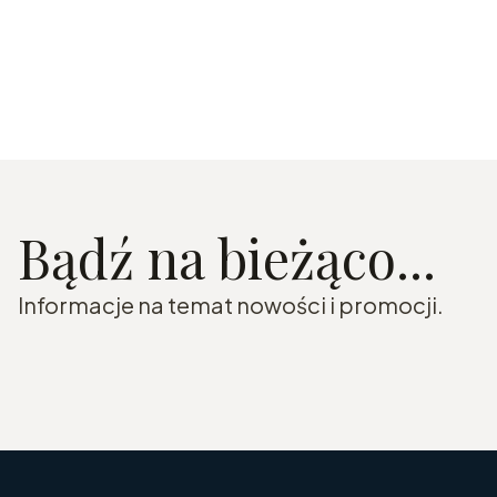
Bądź na bieżąco...
Informacje na temat nowości i promocji.