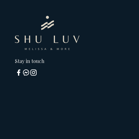
Stay in touch