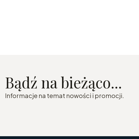
Bądź na bieżąco...
Informacje na temat nowości i promocji.