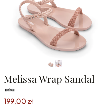
Melissa Wrap Sandal
199,00 zł