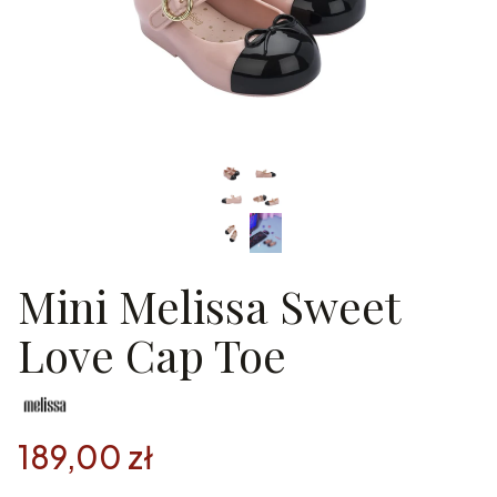
Mini Melissa Sweet
Love Cap Toe
189,00 zł