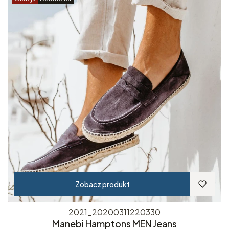
Zobacz produkt
2021_20200311220330
Manebi Hamptons MEN Jeans