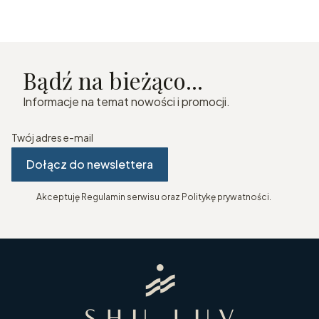
Bądź na bieżąco...
Informacje na temat nowości i promocji.
Twój adres e-mail
Dołącz do newslettera
Akceptuję Regulamin serwisu oraz Politykę prywatności.