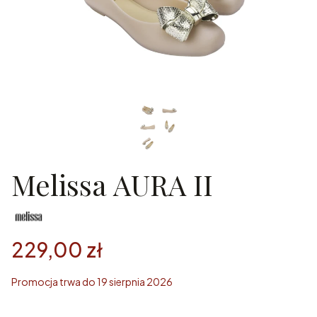
Melissa AURA II
229,00 zł
Promocja trwa do 19 sierpnia 2026
Wybierz rozmiar