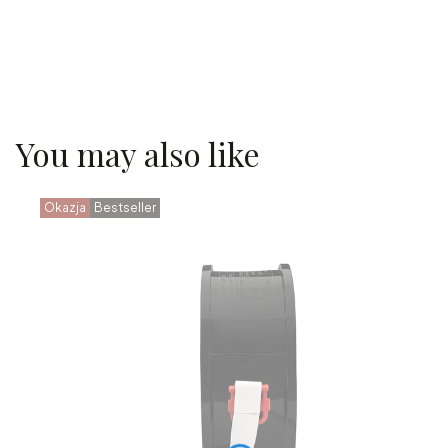
You may also like
Okazja
Bestseller