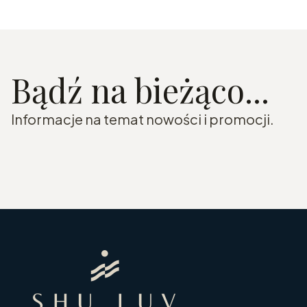
Bądź na bieżąco...
Informacje na temat nowości i promocji.